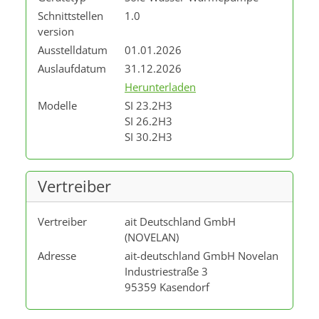
Schnittstellen
1.0
version
Ausstelldatum
01.01.2026
Auslaufdatum
31.12.2026
Herunterladen
Modelle
SI 23.2H3
SI 26.2H3
SI 30.2H3
Vertreiber
Vertreiber
ait Deutschland GmbH
(NOVELAN)
Adresse
ait-deutschland GmbH Novelan
Industriestraße 3
95359 Kasendorf