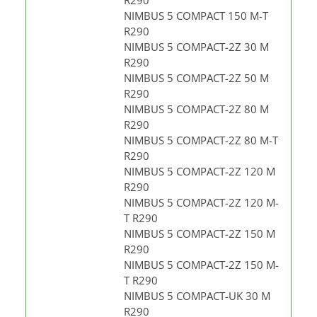
R290
NIMBUS 5 COMPACT 150 M-T
R290
NIMBUS 5 COMPACT-2Z 30 M
R290
NIMBUS 5 COMPACT-2Z 50 M
R290
NIMBUS 5 COMPACT-2Z 80 M
R290
NIMBUS 5 COMPACT-2Z 80 M-T
R290
NIMBUS 5 COMPACT-2Z 120 M
R290
NIMBUS 5 COMPACT-2Z 120 M-
T R290
NIMBUS 5 COMPACT-2Z 150 M
R290
NIMBUS 5 COMPACT-2Z 150 M-
T R290
NIMBUS 5 COMPACT-UK 30 M
R290