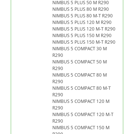
NIMBUS 5 PLUS 50 M R290
NIMBUS 5 PLUS 80 M R290
NIMBUS 5 PLUS 80 M-T R290
NIMBUS 5 PLUS 120 M R290
NIMBUS 5 PLUS 120 M-T R290
NIMBUS 5 PLUS 150 M R290
NIMBUS 5 PLUS 150 M-T R290
NIMBUS 5 COMPACT 30 M
R290
NIMBUS 5 COMPACT 50 M
R290
NIMBUS 5 COMPACT 80 M
R290
NIMBUS 5 COMPACT 80 M-T
R290
NIMBUS 5 COMPACT 120 M
R290
NIMBUS 5 COMPACT 120 M-T
R290
NIMBUS 5 COMPACT 150 M