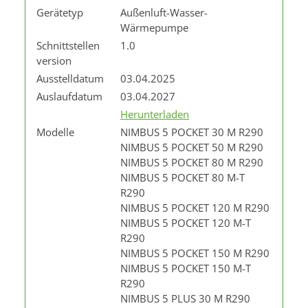
Gerätetyp
Außenluft-Wasser-
Wärmepumpe
Schnittstellen
1.0
version
Ausstelldatum
03.04.2025
Auslaufdatum
03.04.2027
Herunterladen
Modelle
NIMBUS 5 POCKET 30 M R290
NIMBUS 5 POCKET 50 M R290
NIMBUS 5 POCKET 80 M R290
NIMBUS 5 POCKET 80 M-T
R290
NIMBUS 5 POCKET 120 M R290
NIMBUS 5 POCKET 120 M-T
R290
NIMBUS 5 POCKET 150 M R290
NIMBUS 5 POCKET 150 M-T
R290
NIMBUS 5 PLUS 30 M R290