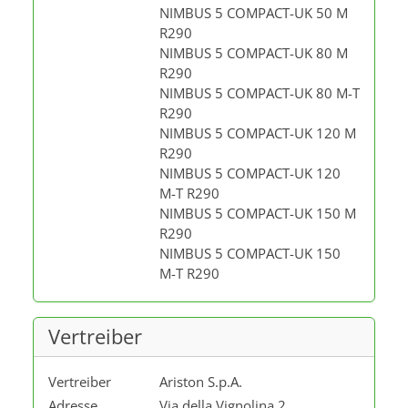
NIMBUS 5 COMPACT-UK 50 M
R290
NIMBUS 5 COMPACT-UK 80 M
R290
NIMBUS 5 COMPACT-UK 80 M-T
R290
NIMBUS 5 COMPACT-UK 120 M
R290
NIMBUS 5 COMPACT-UK 120
M-T R290
NIMBUS 5 COMPACT-UK 150 M
R290
NIMBUS 5 COMPACT-UK 150
M-T R290
Vertreiber
Vertreiber
Ariston S.p.A.
Adresse
Via della Vignolina 2