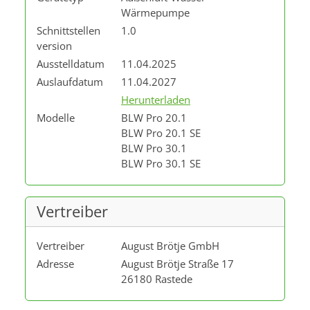
Wärmepumpe
Schnittstellen
1.0
version
Ausstelldatum
11.04.2025
Auslaufdatum
11.04.2027
Herunterladen
Modelle
BLW Pro 20.1
BLW Pro 20.1 SE
BLW Pro 30.1
BLW Pro 30.1 SE
Vertreiber
Vertreiber
August Brötje GmbH
Adresse
August Brötje Straße 17
26180 Rastede